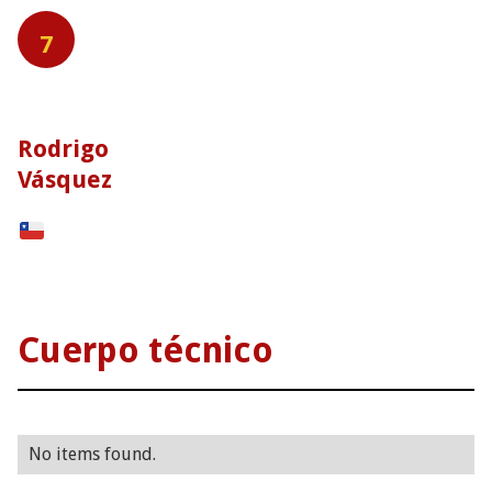
7
Rodrigo
Vásquez
Cuerpo técnico
No items found.