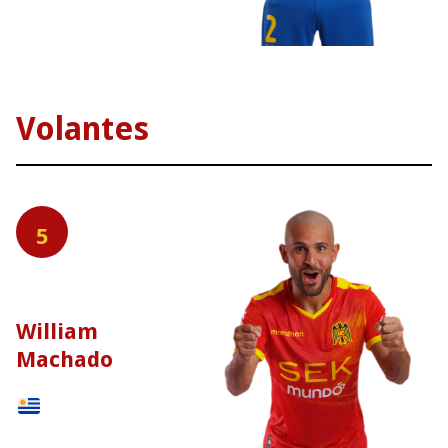
Volantes
5
William
Machado