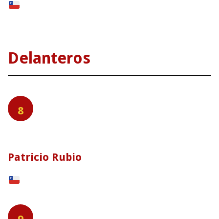
Delanteros
8
Patricio Rubio