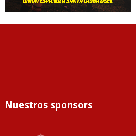
Nuestros sponsors