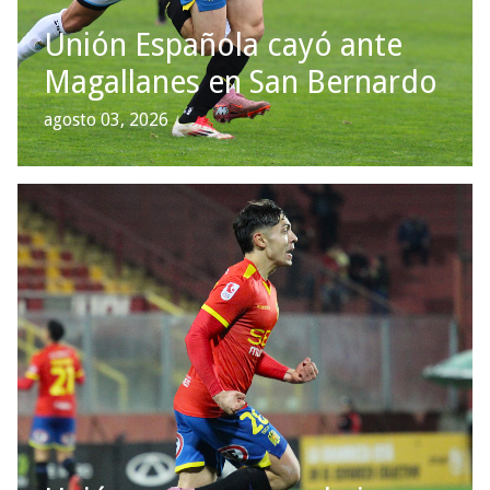
Unión Española cayó ante
Magallanes en San Bernardo
agosto 03, 2026