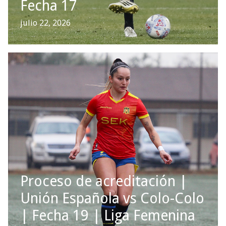
Fecha 17
julio 22, 2026
Proceso de acreditación |
Unión Española vs Colo-Colo
| Fecha 19 | Liga Femenina