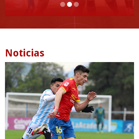
Slide 2 of 3.
Noticias