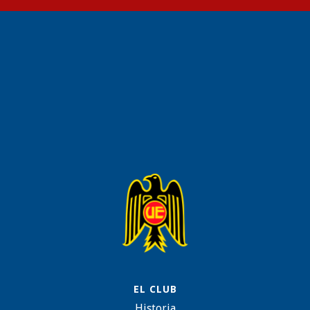
EL CLUB
Historia