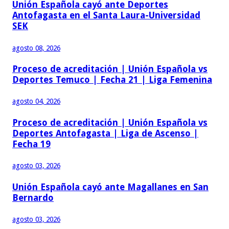
Unión Española cayó ante Deportes
Antofagasta en el Santa Laura-Universidad
SEK
agosto 08, 2026
Proceso de acreditación | Unión Española vs
Deportes Temuco | Fecha 21 | Liga Femenina
agosto 04, 2026
Proceso de acreditación | Unión Española vs
Deportes Antofagasta | Liga de Ascenso |
Fecha 19
agosto 03, 2026
Unión Española cayó ante Magallanes en San
Bernardo
agosto 03, 2026