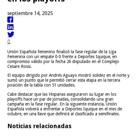
septiembre 14, 2025

Unión Española femenino finalizó la fase regular de la Liga
Femenina con un empate 0-0 frente a Deportes Iquique, en
compromiso válido por la fecha 26 disputado en el Complejo
Cesare Rossi.
El equipo dirigido por Andrés Aguayo mostró solidez en el norte y
sumó un punto que le permitió cerrar esta etapa en la tercera
posición de la tabla con 51 unidades.
Cabe destacar que las Hispanas aseguraron su lugar en los
playoffs hace un par de jornadas, consolidando una gran
campaña en la fase regular. En la siguiente instancia, Unión
Española volverá a enfrentar a Deportes Iquique en el mes de
octubre, en una llave que definirá al clasificado a semifinales.
Noticias relacionadas