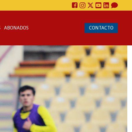
S
ABONADOS
CONTACTO