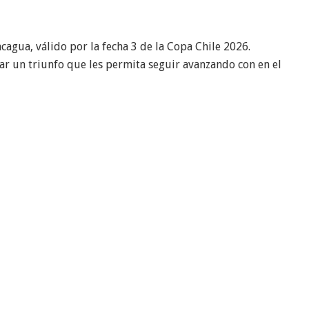
agua, válido por la fecha 3 de la Copa Chile 2026.
mar un triunfo que les permita seguir avanzando con en el