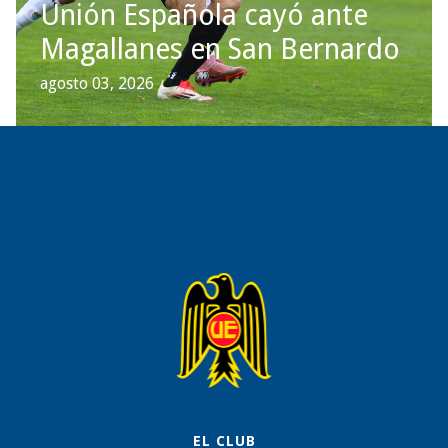
Unión Española cayó ante
Magallanes en San Bernardo
agosto 03, 2026
EL CLUB