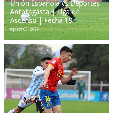
Unión Española vs Deportes
Antofagasta | Liga de
Ascenso | Fecha 19
agosto 03, 2026