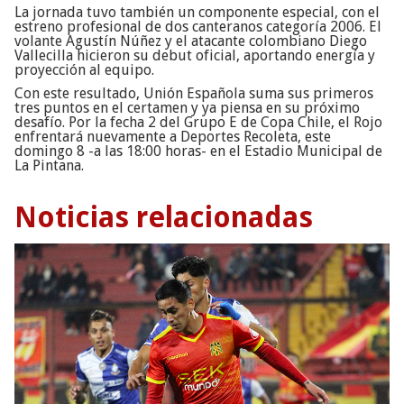
La jornada tuvo también un componente especial, con el
estreno profesional de dos canteranos categoría 2006. El
volante Agustín Núñez y el atacante colombiano Diego
Vallecilla hicieron su debut oficial, aportando energía y
proyección al equipo.
Con este resultado, Unión Española suma sus primeros
tres puntos en el certamen y ya piensa en su próximo
desafío. Por la fecha 2 del Grupo E de Copa Chile, el Rojo
enfrentará nuevamente a Deportes Recoleta, este
domingo 8 -a las 18:00 horas- en el Estadio Municipal de
La Pintana.
Noticias relacionadas