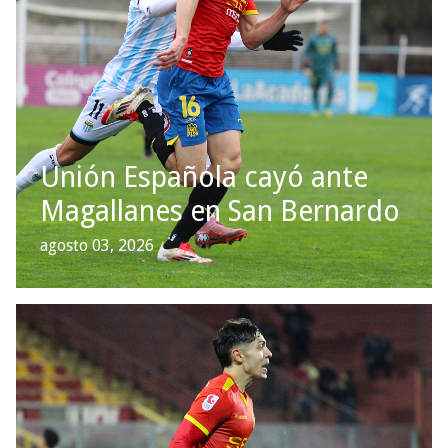
Unión Española cayó ante
Magallanes en San Bernardo
agosto 03, 2026