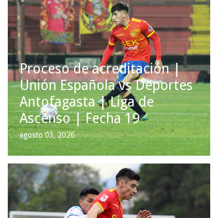
Proceso de acreditación |
Unión Española vs Deportes
Antofagasta | Liga de
Ascenso | Fecha 19
agosto 03, 2026