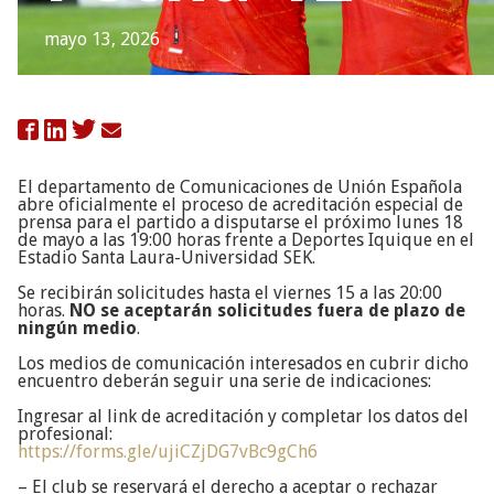
mayo 13, 2026

El departamento de Comunicaciones de Unión Española
abre oficialmente el proceso de acreditación especial de
prensa para el partido a disputarse el próximo lunes 18
de mayo a las 19:00 horas frente a Deportes Iquique en el
Estadio Santa Laura-Universidad SEK.
Se recibirán solicitudes hasta el viernes 15 a las 20:00
horas.
NO se aceptarán solicitudes fuera de plazo de
ningún medio
.
Los medios de comunicación interesados en cubrir dicho
encuentro deberán seguir una serie de indicaciones:
Ingresar al link de acreditación y completar los datos del
profesional:
https://forms.gle/ujiCZjDG7vBc9gCh6
– El club se reservará el derecho a aceptar o rechazar