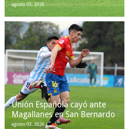
agosto 03, 2026
Unión Española cayó ante
Magallanes en San Bernardo
agosto 03, 2026