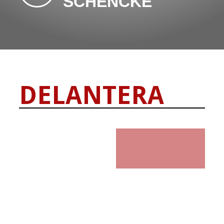
SCHENCKE
DELANTERA
Contacto