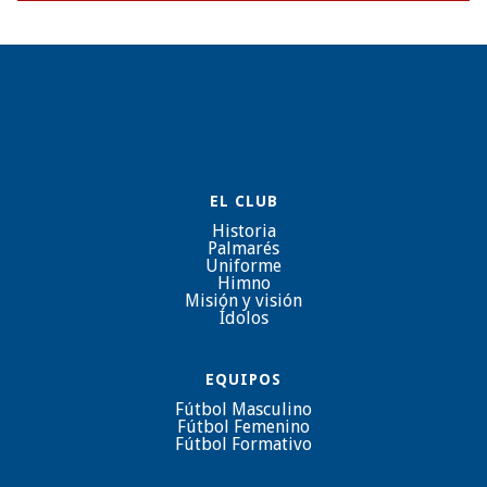
EL CLUB
Historia
Palmarés
Uniforme
Himno
Misión y visión
Ídolos
EQUIPOS
Fútbol Masculino
Fútbol Femenino
Fútbol Formativo