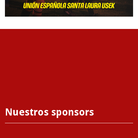
Nuestros sponsors