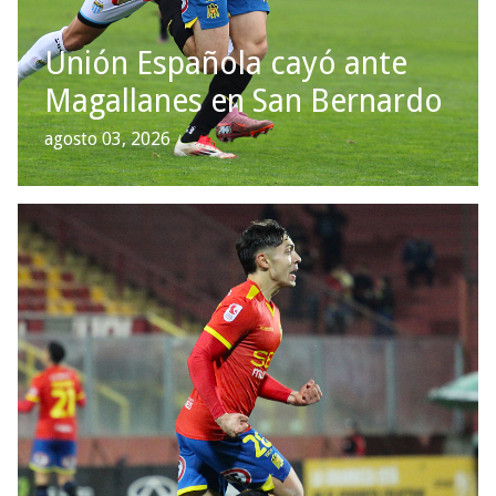
Unión Española cayó ante
Magallanes en San Bernardo
agosto 03, 2026