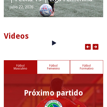
julio 22, 2026
Videos
Fútbol
Fútbol
Fútbol
Masculino
Femenino
Formativo
Próximo partido