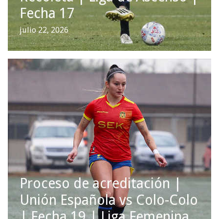
Fecha 17
julio 22, 2026
Proceso de acreditación |
Unión Española vs Colo-Colo
| Fecha 19 | Liga Femenina