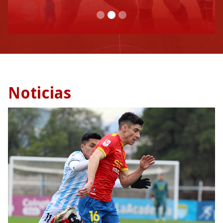
Slide 2 of 3.
Noticias