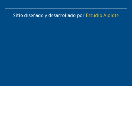
Sitio diseñado y desarrollado por
Estudio Ajolote