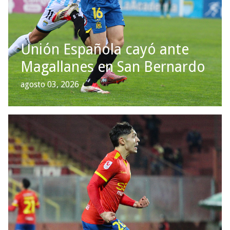
Unión Española cayó ante
Magallanes en San Bernardo
agosto 03, 2026