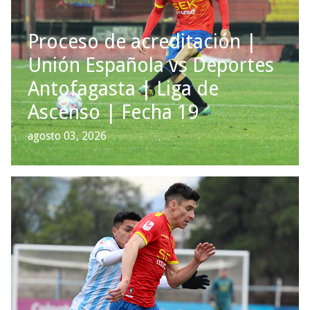
Proceso de acreditación |
Unión Española vs Deportes
Antofagasta | Liga de
Ascenso | Fecha 19
agosto 03, 2026