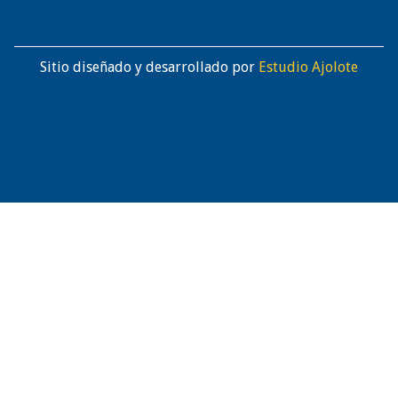
Sitio diseñado y desarrollado por
Estudio Ajolote