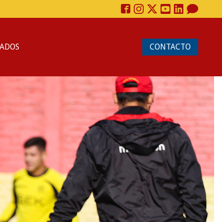
ADOS
CONTACTO