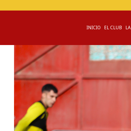
INICIO
EL CLUB
LA