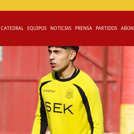
 CATEDRAL
EQUIPOS
NOTICIAS
PRENSA
PARTIDOS
ABON