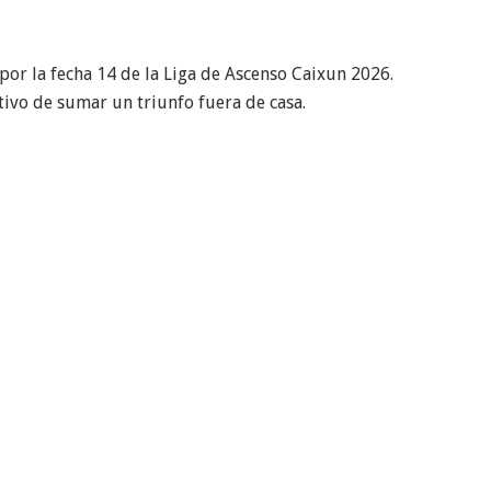
or la fecha 14 de la Liga de Ascenso Caixun 2026.
tivo de sumar un triunfo fuera de casa.