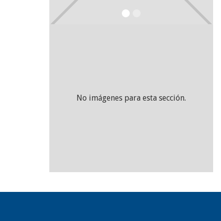
No imágenes para esta sección.