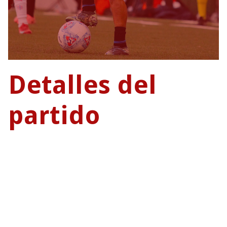
Detalles del
partido