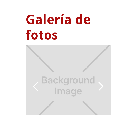
Galería de
fotos