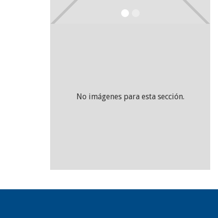
No imágenes para esta sección.