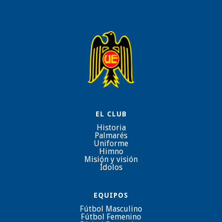
EL CLUB
Historia
Palmarés
Uniforme
Himno
Misión y visión
Ídolos
EQUIPOS
Fútbol Masculino
Fútbol Femenino