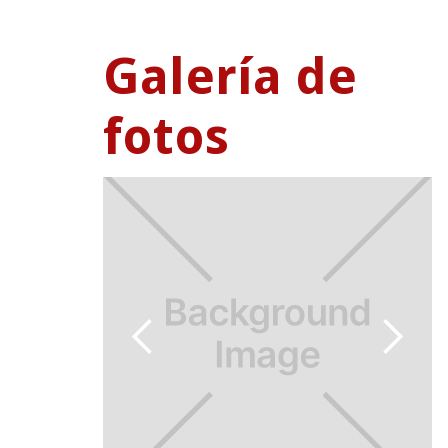
Galería de
fotos