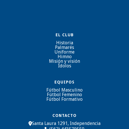
EL CLUB
Historia
Palmarés
Uniforme
Himno
Misión y visión
Ídolos
EQUIPOS
Fútbol Masculino
Fútbol Femenino
Fútbol Formativo
CONTACTO
Santa Laura 1291, Independencia
