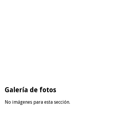
Galería de fotos
No imágenes para esta sección.