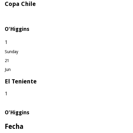
Copa Chile
O'Higgins
1
Sunday
21
Jun
El Teniente
1
O'Higgins
Fecha