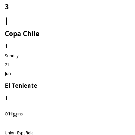
3
|
Copa Chile
1
Sunday
21
Jun
El Teniente
1
O'Higgins
Unión Española