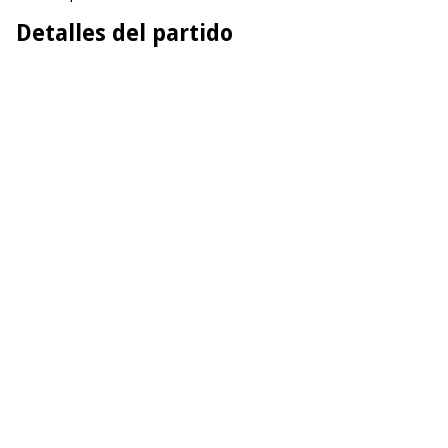
Detalles del partido