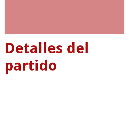
Detalles del
partido