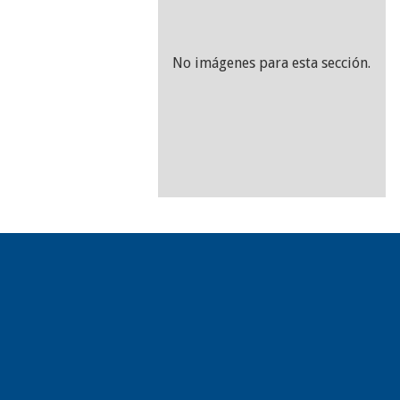
No imágenes para esta sección.