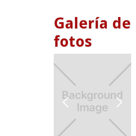
Galería de
fotos