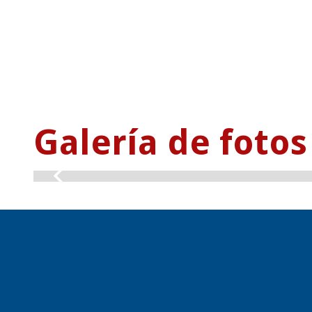
Galería de fotos