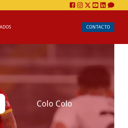
ADOS
CONTACTO
1
Colo Colo