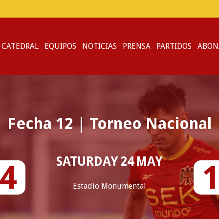
 CATEDRAL
EQUIPOS
NOTICIAS
PRENSA
PARTIDOS
ABON
Fecha
12
|
Torneo Nacional
SATURDAY
24
MAY
4
Estadio Monumental