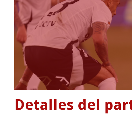
Detalles del par