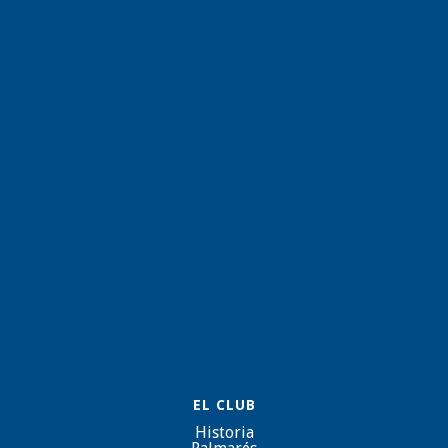
EL CLUB
Historia