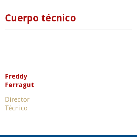
Cuerpo técnico
Freddy
Ferragut
Director
Técnico