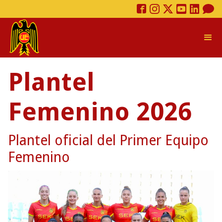
Plantel
Femenino 2026
Plantel oficial del Primer Equipo
Femenino